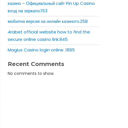
казино – Официальный сайт Pin Up Casino
вход на зеркало.153
мобилна версия на онлайн казиното.258
4rabet official website how to find the
secure online casino link.845
Magius Casino login online .1895
Recent Comments
No comments to show.