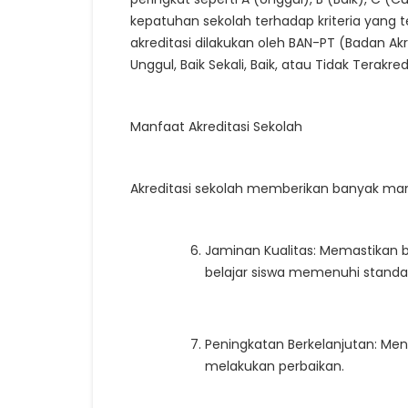
kepatuhan sekolah terhadap kriteria yang te
akreditasi dilakukan oleh BAN-PT (Badan Ak
Unggul, Baik Sekali, Baik, atau Tidak Terakredi
Manfaat Akreditasi Sekolah
Akreditasi sekolah memberikan banyak manf
Jaminan Kualitas: Memastikan 
belajar siswa memenuhi standar
Peningkatan Berkelanjutan: Men
melakukan perbaikan.