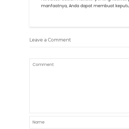
manfaatnya, Anda dapat membuat keputusa
Leave a Comment