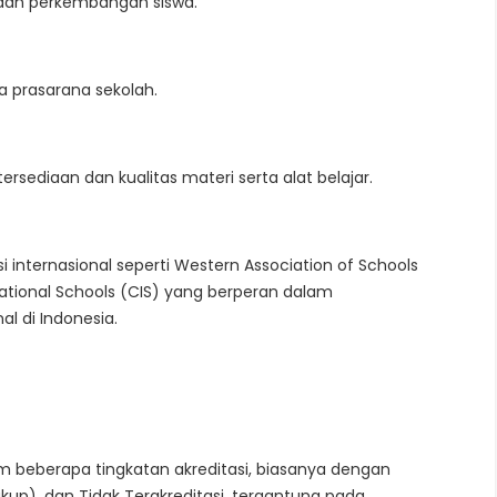
r dan perkembangan siswa.
ana prasarana sekolah.
sediaan dan kualitas materi serta alat belajar.
i internasional seperti Western Association of Schools
ational Schools (CIS) yang berperan dalam
l di Indonesia.
 beberapa tingkatan akreditasi, biasanya dengan
Cukup), dan Tidak Terakreditasi, tergantung pada