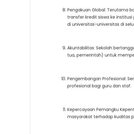
Pengakuan Global: Terutama ba
transfer kredit siswa ke instit
di universitas-universitas di sel
Akuntabilitas: Sekolah bertan
tua, pemerintah) untuk memper
Pengembangan Profesional: Se
profesional bagi guru dan staf.
Kepercayaan Pemangku Kepenti
masyarakat terhadap kualitas p