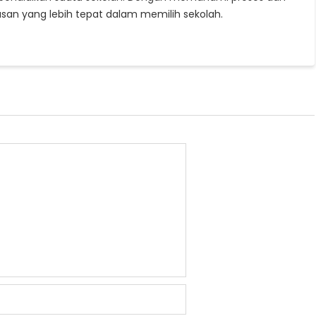
n yang lebih tepat dalam memilih sekolah.