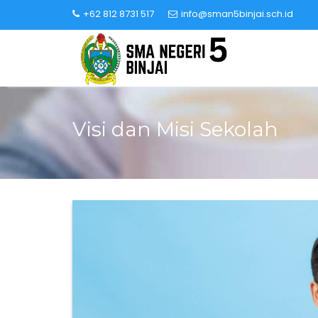
Skip
+62 812 8731 517
info@sman5binjai.sch.id
to
content
Visi dan Misi Sekolah