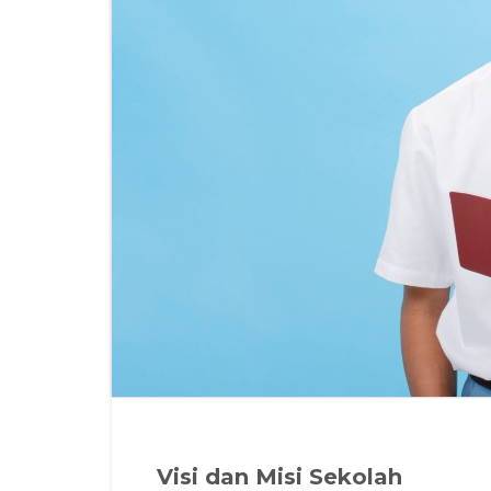
Visi dan Misi Sekolah