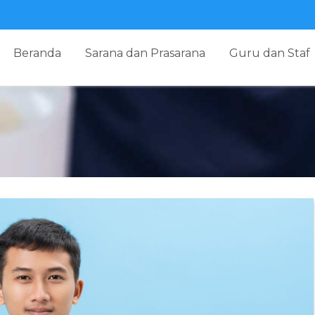
Beranda
Sarana dan Prasarana
Guru dan Staf