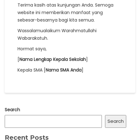
Terima kasih atas kunjungan Anda. Semoga
website ini memberikan manfaat yang
sebesar-besarnya bagi kita semua.
Wassalamualaikum Warahmatullahi
Wabarakatuh.
Hormat saya,
[
Nama Lengkap Kepala Sekolah
]
Kepala SMA [
Nama SMA Anda
]
Search
Search
Recent Posts