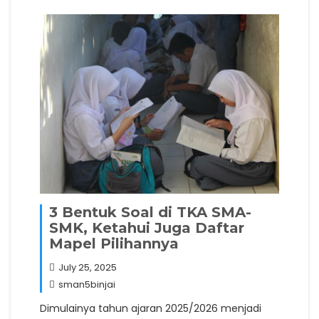
3 Bentuk Soal di TKA SMA-
SMK, Ketahui Juga Daftar
Mapel Pilihannya
July 25, 2025
sman5binjai
Dimulainya tahun ajaran 2025/2026 menjadi