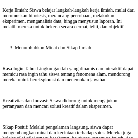
Kerja Ilmiah: Siswa belajar langkah-langkah kerja ilmiah, mulai dari
merumuskan hipotesis, merancang percobaan, melakukan
eksperimen, menganalisis data, hingga menyusun laporan. Ini
melatih mereka untuk bekerja secara cermat, teliti, dan objektif.
Menumbuhkan Minat dan Sikap Ilmiah
Rasa Ingin Tahu: Lingkungan lab yang dinamis dan interaktif dapat
memicu rasa ingin tahu siswa tentang fenomena alam, mendorong
mereka untuk bereksplorasi dan menemukan jawaban.
Kreativitas dan Inovasi: Siswa didorong untuk mengajukan
pertanyaan dan mencari solusi kreatif dalam eksperimen.
Sikap Positif: Melalui pengalaman langsung, siswa dapat
mengembangkan minat dan kecintaan terhadap sains. Mereka juga