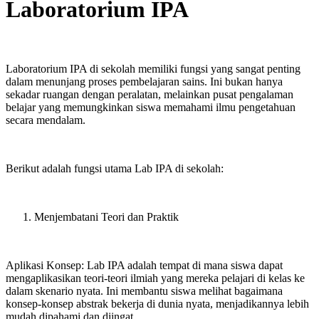
Laboratorium IPA
Laboratorium IPA di sekolah memiliki fungsi yang sangat penting
dalam menunjang proses pembelajaran sains. Ini bukan hanya
sekadar ruangan dengan peralatan, melainkan pusat pengalaman
belajar yang memungkinkan siswa memahami ilmu pengetahuan
secara mendalam.
Berikut adalah fungsi utama Lab IPA di sekolah:
Menjembatani Teori dan Praktik
Aplikasi Konsep: Lab IPA adalah tempat di mana siswa dapat
mengaplikasikan teori-teori ilmiah yang mereka pelajari di kelas ke
dalam skenario nyata. Ini membantu siswa melihat bagaimana
konsep-konsep abstrak bekerja di dunia nyata, menjadikannya lebih
mudah dipahami dan diingat.