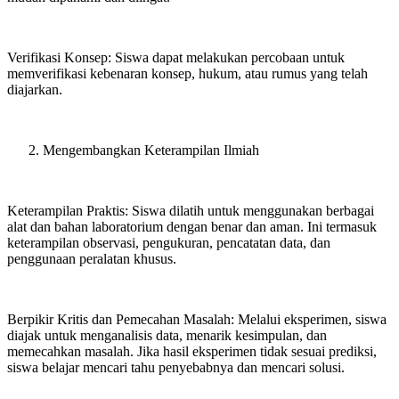
Verifikasi Konsep: Siswa dapat melakukan percobaan untuk
memverifikasi kebenaran konsep, hukum, atau rumus yang telah
diajarkan.
Mengembangkan Keterampilan Ilmiah
Keterampilan Praktis: Siswa dilatih untuk menggunakan berbagai
alat dan bahan laboratorium dengan benar dan aman. Ini termasuk
keterampilan observasi, pengukuran, pencatatan data, dan
penggunaan peralatan khusus.
Berpikir Kritis dan Pemecahan Masalah: Melalui eksperimen, siswa
diajak untuk menganalisis data, menarik kesimpulan, dan
memecahkan masalah. Jika hasil eksperimen tidak sesuai prediksi,
siswa belajar mencari tahu penyebabnya dan mencari solusi.