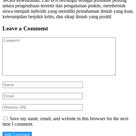
Secara keseluruhan, Lab IPA berfungsi sebagai jembatan penting
antara pengetahuan teoretis dan pengalaman praktis, membentuk
siswa menjadi individu yang memiliki pemahaman ilmiah yang kuat,
keterampilan berpikir kritis, dan sikap ilmiah yang positif.
Leave a Comment
Save my name, email, and website in this browser for the next
time I comment.