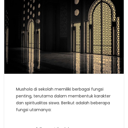
Mushola di sekolah memiliki berbagai fungsi
penting, terutama dalam membentuk karakter
dan spiritualitas siswa. Berikut adalah beberapa
fungsi utamanya: