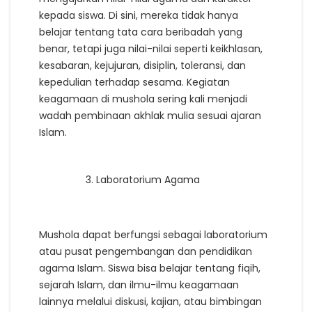
kepada siswa. Di sini, mereka tidak hanya
belajar tentang tata cara beribadah yang
benar, tetapi juga nilai-nilai seperti keikhlasan,
kesabaran, kejujuran, disiplin, toleransi, dan
kepedulian terhadap sesama. Kegiatan
keagamaan di mushola sering kali menjadi
wadah pembinaan akhlak mulia sesuai ajaran
Islam.
Laboratorium Agama
Mushola dapat berfungsi sebagai laboratorium
atau pusat pengembangan dan pendidikan
agama Islam. Siswa bisa belajar tentang fiqih,
sejarah Islam, dan ilmu-ilmu keagamaan
lainnya melalui diskusi, kajian, atau bimbingan