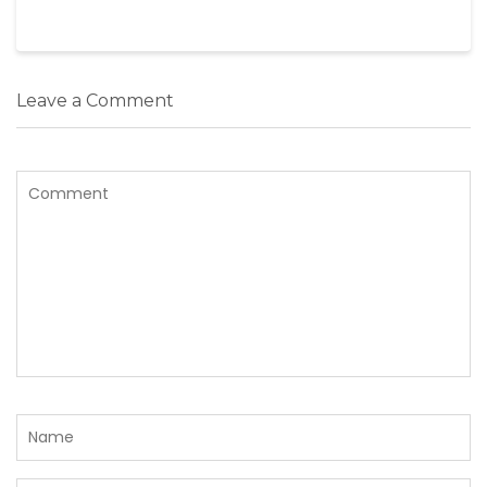
Leave a Comment