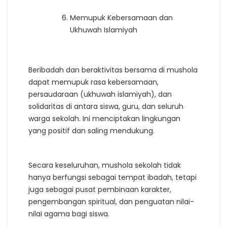
Memupuk Kebersamaan dan
Ukhuwah Islamiyah
Beribadah dan beraktivitas bersama di mushola
dapat memupuk rasa kebersamaan,
persaudaraan (ukhuwah islamiyah), dan
solidaritas di antara siswa, guru, dan seluruh
warga sekolah. Ini menciptakan lingkungan
yang positif dan saling mendukung.
Secara keseluruhan, mushola sekolah tidak
hanya berfungsi sebagai tempat ibadah, tetapi
juga sebagai pusat pembinaan karakter,
pengembangan spiritual, dan penguatan nilai-
nilai agama bagi siswa.