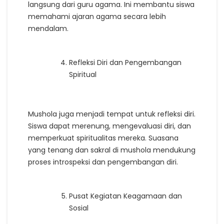
langsung dari guru agama. Ini membantu siswa
memahami ajaran agama secara lebih
mendalam.
Refleksi Diri dan Pengembangan
Spiritual
Mushola juga menjadi tempat untuk refleksi diri.
Siswa dapat merenung, mengevaluasi diri, dan
memperkuat spiritualitas mereka. Suasana
yang tenang dan sakral di mushola mendukung
proses introspeksi dan pengembangan diri.
Pusat Kegiatan Keagamaan dan
Sosial