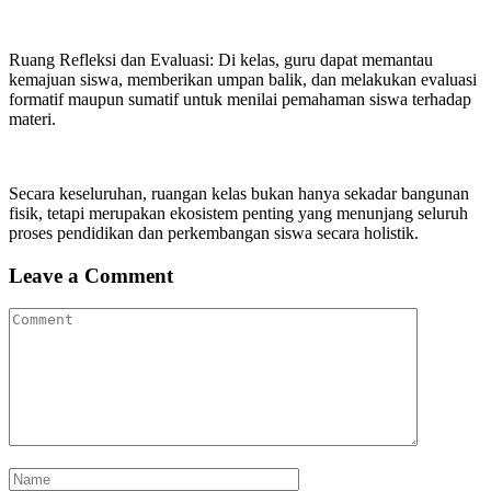
Ruang Refleksi dan Evaluasi: Di kelas, guru dapat memantau
kemajuan siswa, memberikan umpan balik, dan melakukan evaluasi
formatif maupun sumatif untuk menilai pemahaman siswa terhadap
materi.
Secara keseluruhan, ruangan kelas bukan hanya sekadar bangunan
fisik, tetapi merupakan ekosistem penting yang menunjang seluruh
proses pendidikan dan perkembangan siswa secara holistik.
Leave a Comment