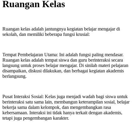
Ruangan Kelas
Ruangan kelas adalah jantungnya kegiatan belajar mengajar di
sekolah, dan memiliki beberapa fungsi krusial:
Tempat Pembelajaran Utama: Ini adalah fungsi paling mendasar.
Ruangan kelas adalah tempat siswa dan guru berinteraksi secara
langsung untuk proses belajar mengajar. Di sinilah materi pelajaran
disampaikan, diskusi dilakukan, dan berbagai kegiatan akademis
berlangsung.
Pusat Interaksi Sosial: Kelas juga menjadi wadah bagi siswa untuk
berinteraksi satu sama lain, membangun keterampilan sosial, belajar
bekerja sama dalam kelompok, dan mengembangkan rasa
kebersamaan. Interaksi ini tidak hanya terkait dengan akademis,
tetapi juga pengembangan karakter.